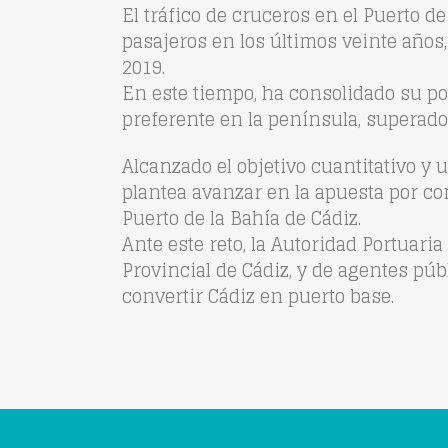
El tráfico de cruceros en el Puerto de
pasajeros en los últimos veinte años,
2019.
En este tiempo, ha consolidado su p
preferente en la península, superado
Alcanzado el objetivo cuantitativo y 
plantea avanzar en la apuesta por co
Puerto de la Bahía de Cádiz.
Ante este reto, la Autoridad Portuar
Provincial de Cádiz, y de agentes pú
convertir Cádiz en puerto base.