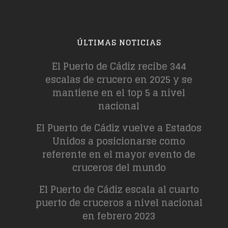
ÚLTIMAS NOTICIAS
El Puerto de Cádiz recibe 344
escalas de crucero en 2025 y se
mantiene en el top 5 a nivel
nacional
El Puerto de Cádiz vuelve a Estados
Unidos a posicionarse como
referente en el mayor evento de
cruceros del mundo
El Puerto de Cádiz escala al cuarto
puerto de cruceros a nivel nacional
en febrero 2023