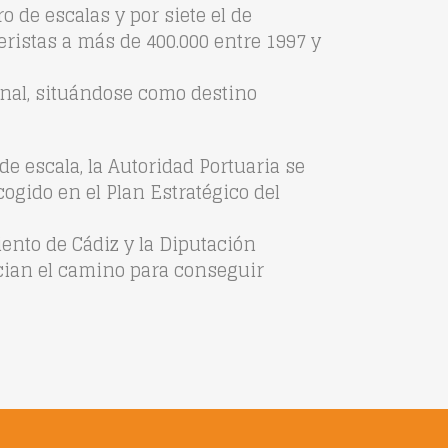
o de escalas y por siete el de
eristas a más de 400.000 entre 1997 y
onal, situándose como destino
de escala, la Autoridad Portuaria se
ogido en el Plan Estratégico del
ento de Cádiz y la Diputación
ician el camino para conseguir