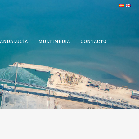
 ANDALUCÍA
MULTIMEDIA
CONTACTO