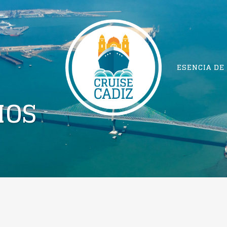
ESENCIA DE
MOS