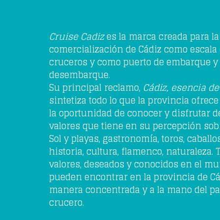
Cruise Cadiz
es la marca creada para la
comercialización de Cádiz como escala
cruceros y como puerto de embarque y
desembarque.
Su principal reclamo,
Cádiz, esencia d
sintetiza todo lo que la provincia ofrece 
la oportunidad de conocer y disfrutar d
valores que tiene en su percepción sobr
Sol y playas, gastronomía, toros, caballos
historia, cultura, flamenco, naturaleza.
valores, deseados y conocidos en el mu
pueden encontrar en la provincia de Cá
manera concentrada y a la mano del pa
crucero.