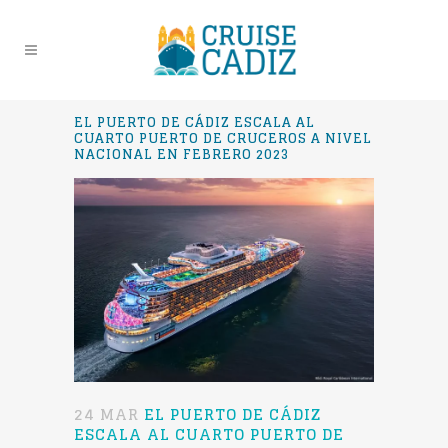
EL PUERTO DE CÁDIZ ESCALA AL
CUARTO PUERTO DE CRUCEROS A NIVEL
NACIONAL EN FEBRERO 2023
24 MAR
EL PUERTO DE CÁDIZ
ESCALA AL CUARTO PUERTO DE