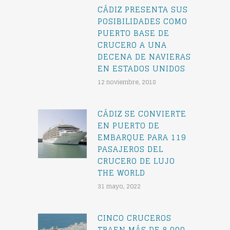
CÁDIZ PRESENTA SUS
POSIBILIDADES COMO
PUERTO BASE DE
CRUCERO A UNA
DECENA DE NAVIERAS
EN ESTADOS UNIDOS
12 noviembre, 2018
CÁDIZ SE CONVIERTE
EN PUERTO DE
EMBARQUE PARA 119
PASAJEROS DEL
CRUCERO DE LUJO
THE WORLD
31 mayo, 2022
CINCO CRUCEROS
TRAEN MÁS DE 8.000