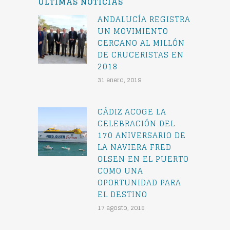
ÚLTIMAS NOTICIAS
ANDALUCÍA REGISTRA
UN MOVIMIENTO
CERCANO AL MILLÓN
DE CRUCERISTAS EN
2018
31 enero, 2019
CÁDIZ ACOGE LA
CELEBRACIÓN DEL
170 ANIVERSARIO DE
LA NAVIERA FRED
OLSEN EN EL PUERTO
COMO UNA
OPORTUNIDAD PARA
EL DESTINO
17 agosto, 2018