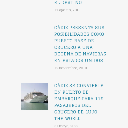
EL DESTINO
17 agosto, 2018
CÁDIZ PRESENTA SUS
POSIBILIDADES COMO
PUERTO BASE DE
CRUCERO A UNA
DECENA DE NAVIERAS
EN ESTADOS UNIDOS
12 noviembre, 2018
CÁDIZ SE CONVIERTE
EN PUERTO DE
EMBARQUE PARA 119
PASAJEROS DEL
CRUCERO DE LUJO
THE WORLD
31 mayo, 2022