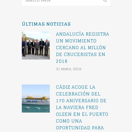
ÚLTIMAS NOTICIAS
ANDALUCÍA REGISTRA
UN MOVIMIENTO
CERCANO AL MILLÓN
DE CRUCERISTAS EN
2018
31 enero, 2019
CÁDIZ ACOGE LA
CELEBRACIÓN DEL
170 ANIVERSARIO DE
LA NAVIERA FRED
OLSEN EN EL PUERTO
COMO UNA
OPORTUNIDAD PARA