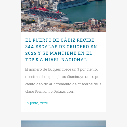
EL PUERTO DE CÁDIZ RECIBE
344 ESCALAS DE CRUCERO EN
2025 Y SE MANTIENE EN EL
TOP 5 A NIVEL NACIONAL
El número de buques crece un 3 por ciento,
mientras el de pasajeros disminuye un 10 por
ciento debido al incremento de cruceros de la
clase Premium o Deluxe, con...
17 junio, 2026