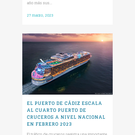
año más sus...
27 marzo, 2023
EL PUERTO DE CÁDIZ ESCALA
AL CUARTO PUERTO DE
CRUCEROS A NIVEL NACIONAL
EN FEBRERO 2023
El tráfico de cruceros registra una importante